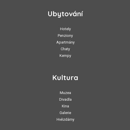
Ubytování
Hotely
Penziony
Apartmány
Chaty
Kempy
Kultura
Muzea
Divadla
Kina
Galerie
Hvězdárny