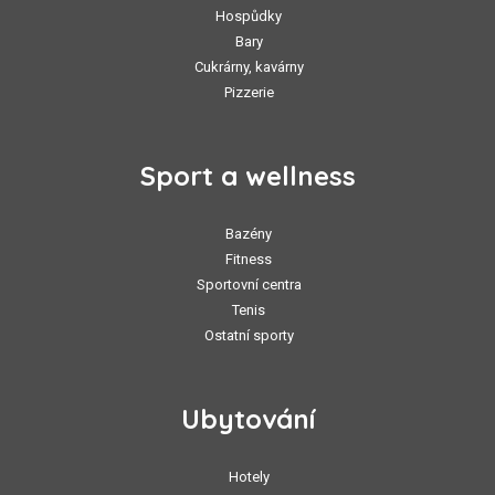
Hospůdky
Bary
Cukrárny, kavárny
Pizzerie
Sport a wellness
Bazény
Fitness
Sportovní centra
Tenis
Ostatní sporty
Ubytování
Hotely