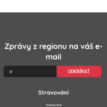
Zprávy z regionu na váš e-
mail
ODEBÍRAT
Stravování
Restaurace