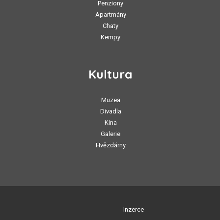
Penziony
Apartmány
Chaty
Kempy
Kultura
Muzea
Divadla
Kina
Galerie
Hvězdárny
Inzerce