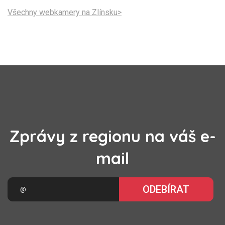
Všechny webkamery na Zlínsku>
Zprávy z regionu na váš e-
mail
ODEBÍRAT