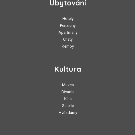
Ubytování
Hotely
Penziony
Apartmány
Chaty
Kempy
Kultura
Muzea
Divadla
Kina
Galerie
Hvězdárny