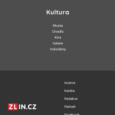
Kultura
Muzea
Divadla
Kina
Galerie
Hvězdárny
Inzerce
Kariéra
Redakce
Partneři
Facebook