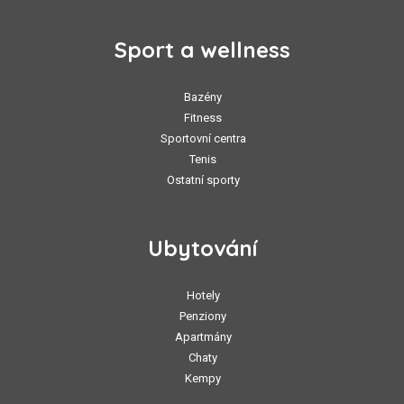
Sport a wellness
Bazény
Fitness
Sportovní centra
Tenis
Ostatní sporty
Ubytování
Hotely
Penziony
Apartmány
Chaty
Kempy