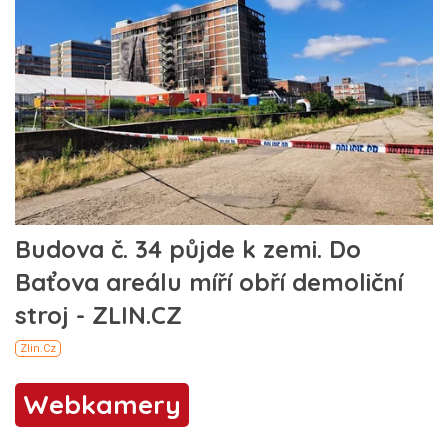
Webkamery