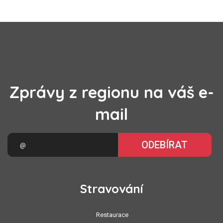
Zprávy z regionu na váš e-
mail
ODEBÍRAT
Stravování
Restaurace