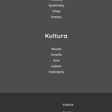
Apartmány
Chaty
Kempy
Kultura
Muzea
Divadla
Kina
Galerie
Hvězdárny
Inzerce