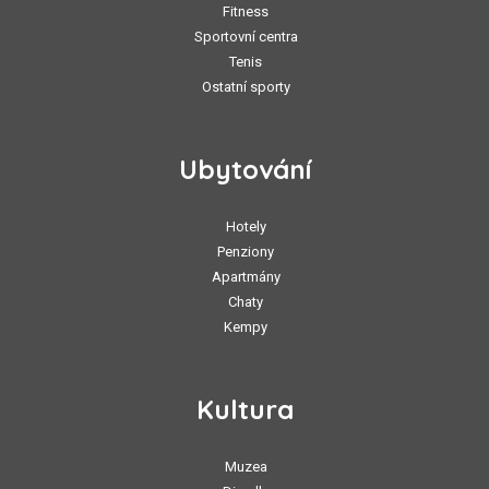
Fitness
Sportovní centra
Tenis
Ostatní sporty
Ubytování
Hotely
Penziony
Apartmány
Chaty
Kempy
Kultura
Muzea