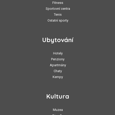
Fitness
Sportovní centra
Tenis
Ostatní sporty
Ubytování
Hotely
Penziony
Apartmány
Chaty
Kempy
Kultura
Muzea