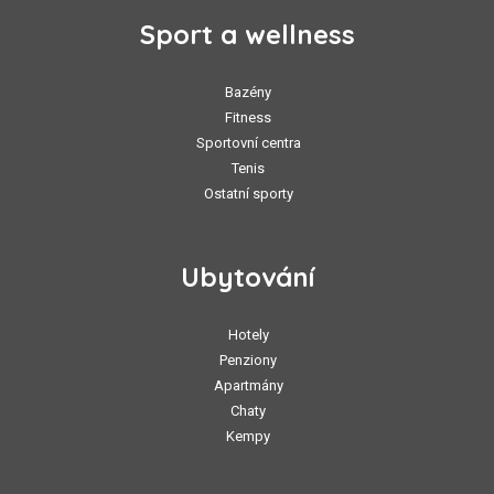
Sport a wellness
Bazény
Fitness
Sportovní centra
Tenis
Ostatní sporty
Ubytování
Hotely
Penziony
Apartmány
Chaty
Kempy