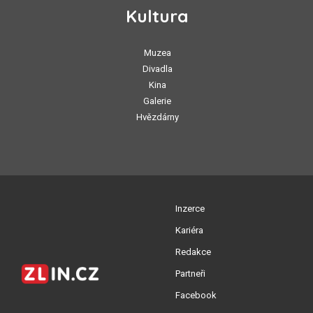
Kultura
Muzea
Divadla
Kina
Galerie
Hvězdárny
Inzerce
Kariéra
Redakce
Partneři
Facebook