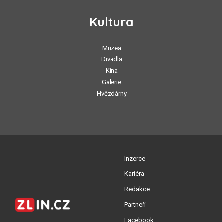
Kultura
Muzea
Divadla
Kina
Galerie
Hvězdárny
Inzerce
Kariéra
Redakce
Partneři
Facebook