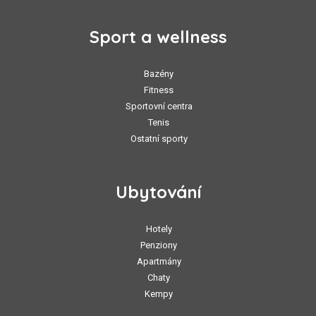
Sport a wellness
Bazény
Fitness
Sportovní centra
Tenis
Ostatní sporty
Ubytování
Hotely
Penziony
Apartmány
Chaty
Kempy