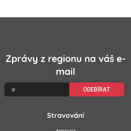
Zprávy z regionu na váš e-
mail
ODEBÍRAT
Stravování
Restaurace