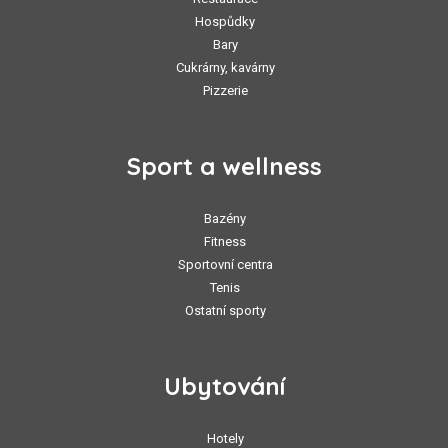
Hospůdky
Bary
Cukrárny, kavárny
Pizzerie
Sport a wellness
Bazény
Fitness
Sportovní centra
Tenis
Ostatní sporty
Ubytování
Hotely