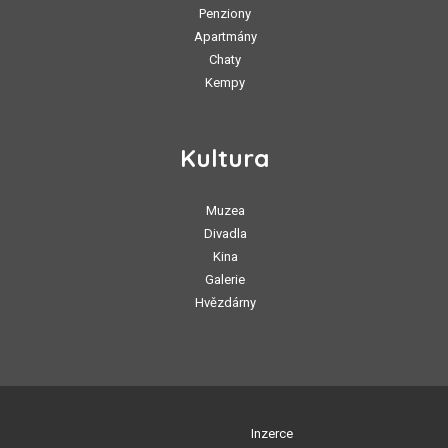
Penziony
Apartmány
Chaty
Kempy
Kultura
Muzea
Divadla
Kina
Galerie
Hvězdárny
Inzerce