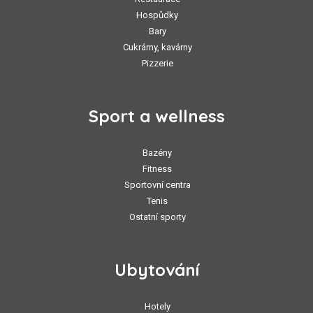
Hospůdky
Bary
Cukrárny, kavárny
Pizzerie
Sport a wellness
Bazény
Fitness
Sportovní centra
Tenis
Ostatní sporty
Ubytování
Hotely