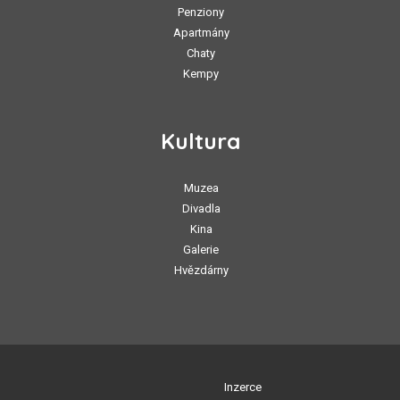
Penziony
Apartmány
Chaty
Kempy
Kultura
Muzea
Divadla
Kina
Galerie
Hvězdárny
Inzerce