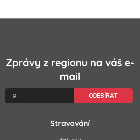
Zprávy z regionu na váš e-
mail
ODEBÍRAT
Stravování
Restaurace