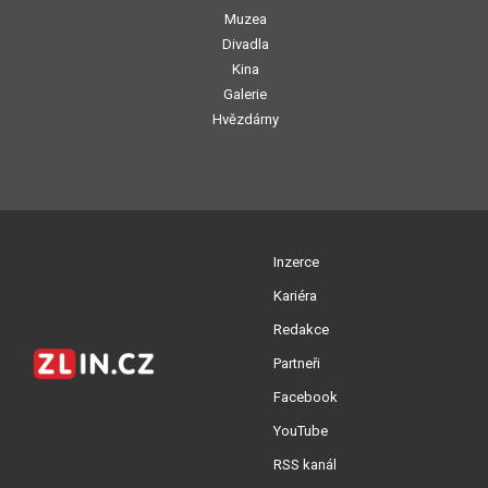
Muzea
Divadla
Kina
Galerie
Hvězdárny
Inzerce
Kariéra
Redakce
Partneři
Facebook
YouTube
RSS kanál