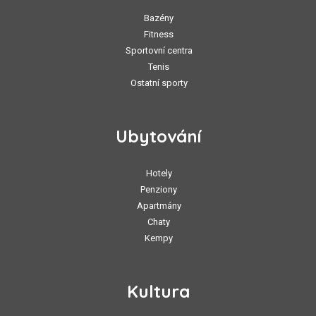
Bazény
Fitness
Sportovní centra
Tenis
Ostatní sporty
Ubytování
Hotely
Penziony
Apartmány
Chaty
Kempy
Kultura