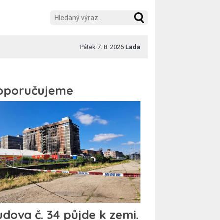
Pátek 7. 8. 2026
Lada