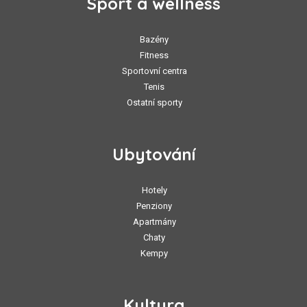
Sport a wellness
Bazény
Fitness
Sportovní centra
Tenis
Ostatní sporty
Ubytování
Hotely
Penziony
Apartmány
Chaty
Kempy
Kultura