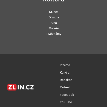
Muzea
Divadla
Kina
Galerie
Hvězdárny
Inzerce
Kariéra
Redakce
Partneři
Facebook
YouTube