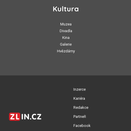
Kultura
Muzea
Divadla
Kina
Galerie
Hvězdárny
Inzerce
Kariéra
Redakce
Partneři
Facebook