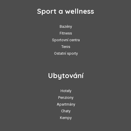
Sport a wellness
Bazény
Fitness
Sportovní centra
Tenis
Ostatní sporty
Ubytování
Hotely
Penziony
Apartmány
Chaty
Kempy