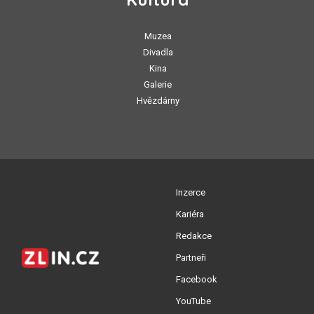
Muzea
Divadla
Kina
Galerie
Hvězdárny
Inzerce
Kariéra
Redakce
Partneři
Facebook
YouTube