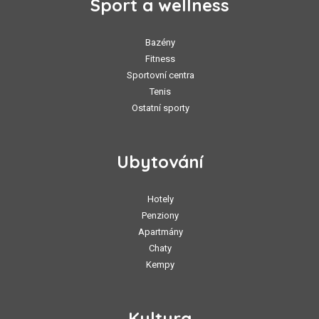
Sport a wellness
Bazény
Fitness
Sportovní centra
Tenis
Ostatní sporty
Ubytování
Hotely
Penziony
Apartmány
Chaty
Kempy
Kultura