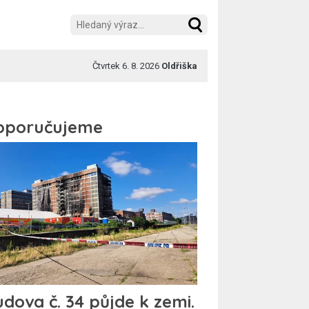
Čtvrtek 6. 8. 2026
Oldřiška