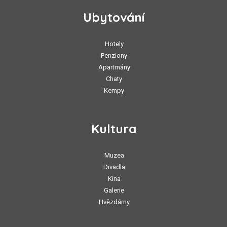
Ubytování
Hotely
Penziony
Apartmány
Chaty
Kempy
Kultura
Muzea
Divadla
Kina
Galerie
Hvězdárny