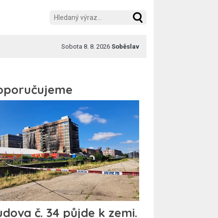
Sobota 8. 8. 2026
Soběslav