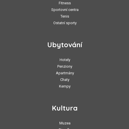
Fitness
Sportovní centra
Tenis
Ostatní sporty
Ubytování
Hotely
Penziony
Apartmány
Chaty
Kempy
Kultura
Muzea