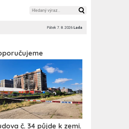
Pátek 7. 8. 2026
Lada