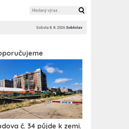
Sobota 8. 8. 2026
Soběslav