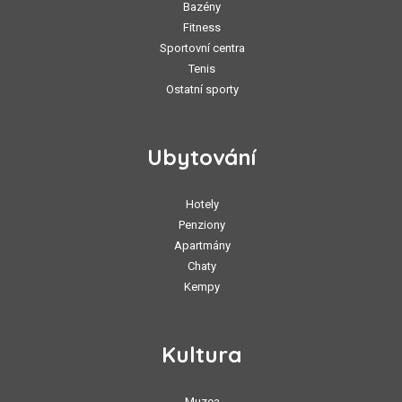
Bazény
Fitness
Sportovní centra
Tenis
Ostatní sporty
Ubytování
Hotely
Penziony
Apartmány
Chaty
Kempy
Kultura
Muzea