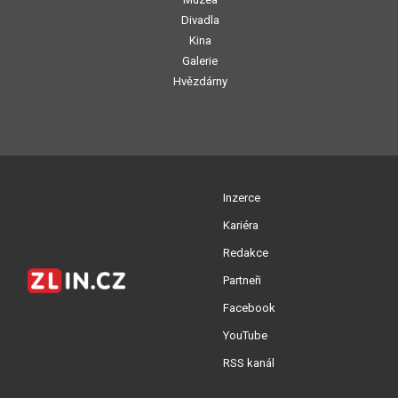
Divadla
Kina
Galerie
Hvězdárny
Inzerce
Kariéra
Redakce
Partneři
Facebook
YouTube
RSS kanál