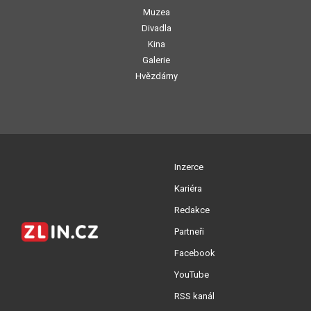
Muzea
Divadla
Kina
Galerie
Hvězdárny
Inzerce
Kariéra
Redakce
Partneři
Facebook
YouTube
RSS kanál