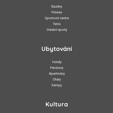
Bazény
Fitness
Sportovní centra
Tenis
Ostatní sporty
Ubytování
Hotely
Penziony
Apartmány
Chaty
Kempy
Kultura