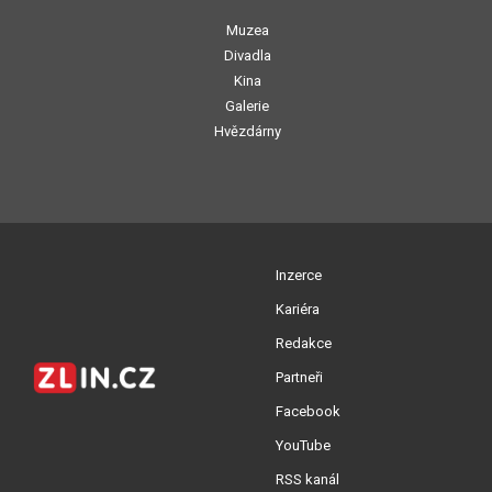
Muzea
Divadla
Kina
Galerie
Hvězdárny
Inzerce
Kariéra
Redakce
Partneři
Facebook
YouTube
RSS kanál