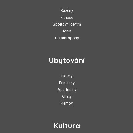
Bazény
Fitness
Sportovní centra
Tenis
Ostatní sporty
Ubytování
Hotely
Penziony
Apartmány
Chaty
Kempy
Kultura