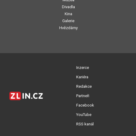
Divadla
Kina
Galerie
Hvězdárny
Inzerce
Kariéra
Redakce
Partneři
Facebook
YouTube
RSS kanál