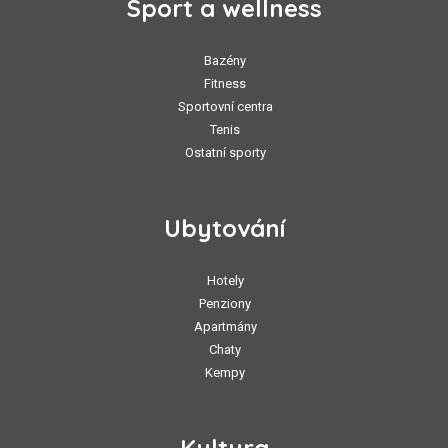
Sport a wellness
Bazény
Fitness
Sportovní centra
Tenis
Ostatní sporty
Ubytování
Hotely
Penziony
Apartmány
Chaty
Kempy