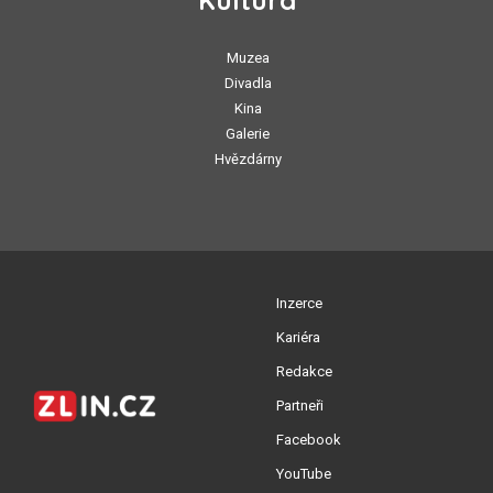
Kultura
Muzea
Divadla
Kina
Galerie
Hvězdárny
Inzerce
Kariéra
Redakce
Partneři
Facebook
YouTube