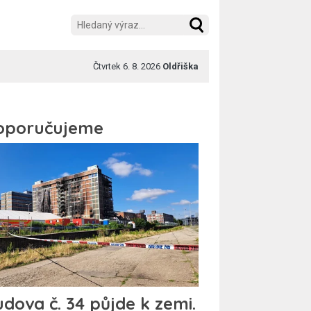
Čtvrtek 6. 8. 2026
Oldřiška