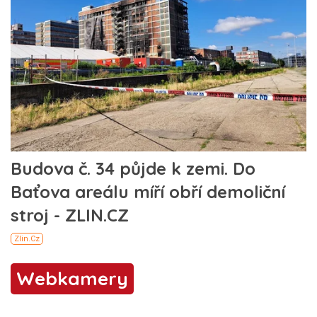
Webkamery