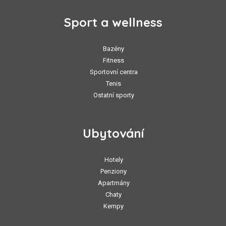
Sport a wellness
Bazény
Fitness
Sportovní centra
Tenis
Ostatní sporty
Ubytování
Hotely
Penziony
Apartmány
Chaty
Kempy