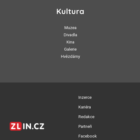
Kultura
Muzea
Divadla
Kina
Galerie
Hvězdárny
Inzerce
Kariéra
Redakce
Partneři
Facebook