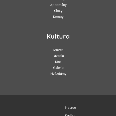
Apartmány
Chaty
Kempy
Kultura
Muzea
Divadla
Kina
Galerie
Hvězdárny
Inzerce
Kariéra