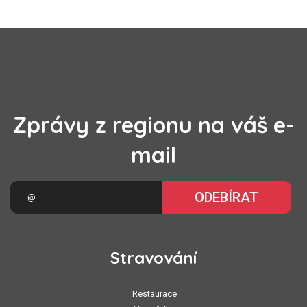
Zprávy z regionu na váš e-
mail
ODEBÍRAT
Stravování
Restaurace