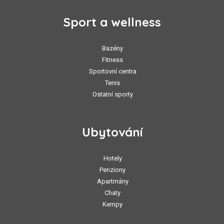
Sport a wellness
Bazény
Fitness
Sportovní centra
Tenis
Ostatní sporty
Ubytování
Hotely
Penziony
Apartmány
Chaty
Kempy