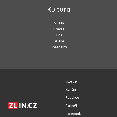
Kultura
Muzea
Divadla
Kina
Galerie
Hvězdárny
Inzerce
Kariéra
Redakce
Partneři
Facebook