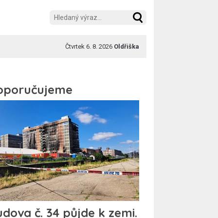
Čtvrtek 6. 8. 2026
Oldřiška