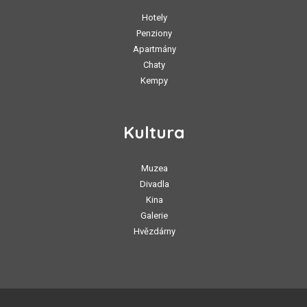
Hotely
Penziony
Apartmány
Chaty
Kempy
Kultura
Muzea
Divadla
Kina
Galerie
Hvězdárny