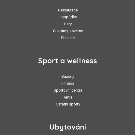
Restaurace
Hospůdky
Bary
Cukrárny, kavárny
Pizzerie
Sport a wellness
Bazény
Fitness
Sportovní centra
Tenis
Ostatní sporty
Ubytování