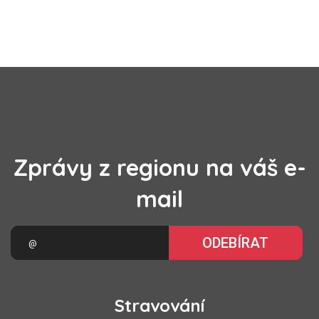
Zprávy z regionu na váš e-
mail
ODEBÍRAT
Stravování