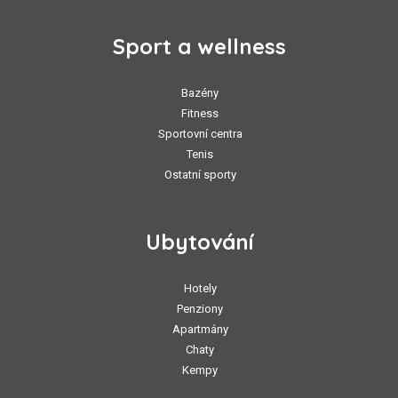
Sport a wellness
Bazény
Fitness
Sportovní centra
Tenis
Ostatní sporty
Ubytování
Hotely
Penziony
Apartmány
Chaty
Kempy