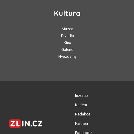
Kultura
Muzea
Divadla
Kina
Galerie
Hvězdárny
Inzerce
Kariéra
Redakce
Partneři
Facebook