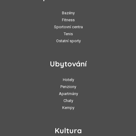
Bazény
Fitness
Sportovní centra
Tenis
Ostatní sporty
Ubytování
Hotely
Penziony
Apartmány
Chaty
Kempy
Kultura