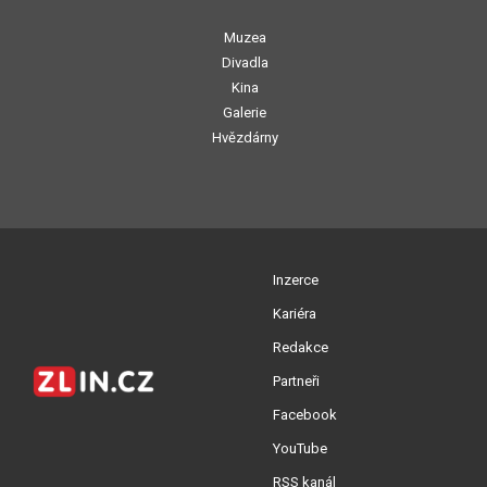
Muzea
Divadla
Kina
Galerie
Hvězdárny
Inzerce
Kariéra
Redakce
Partneři
Facebook
YouTube
RSS kanál