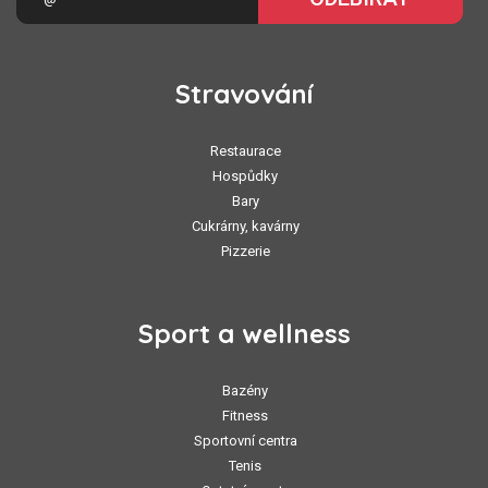
Stravování
Restaurace
Hospůdky
Bary
Cukrárny, kavárny
Pizzerie
Sport a wellness
Bazény
Fitness
Sportovní centra
Tenis