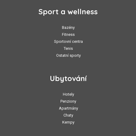
Sport a wellness
Bazény
Fitness
Sportovní centra
Tenis
Ostatní sporty
Ubytování
Hotely
Penziony
Apartmány
Chaty
Kempy