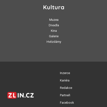
Kultura
Muzea
Divadla
Kina
Galerie
Hvězdárny
Inzerce
Kariéra
Redakce
Partneři
Facebook