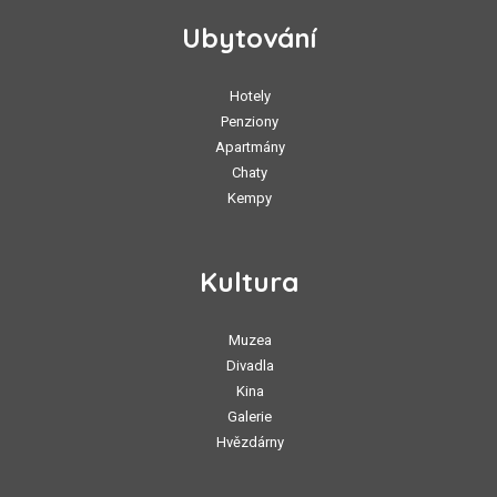
Ubytování
Hotely
Penziony
Apartmány
Chaty
Kempy
Kultura
Muzea
Divadla
Kina
Galerie
Hvězdárny