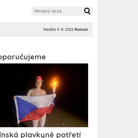
Neděle 9. 8. 2026
Roman