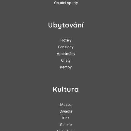
Ostatní sporty
Ubytování
Hotely
Penziony
Apartmány
Chaty
Kempy
Kultura
Muzea
Divadla
Kina
Galerie