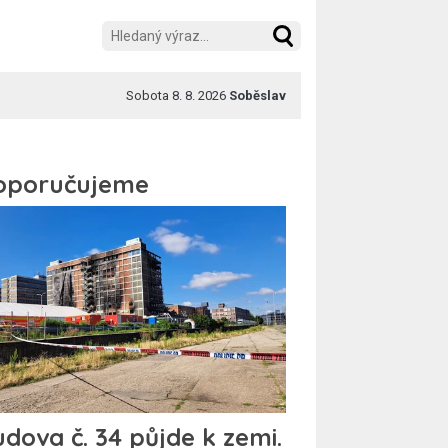
Sobota 8. 8. 2026
Soběslav