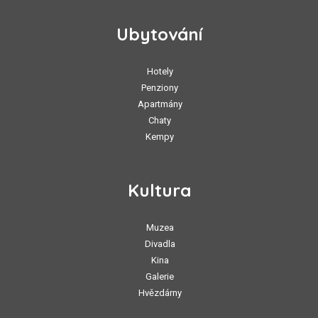
Ubytování
Hotely
Penziony
Apartmány
Chaty
Kempy
Kultura
Muzea
Divadla
Kina
Galerie
Hvězdárny