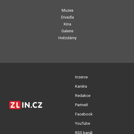
Muzea
Divadla
Kina
Galerie
Hvězdárny
Inzerce
Kariéra
Redakce
Partneři
Facebook
YouTube
RSS kanál