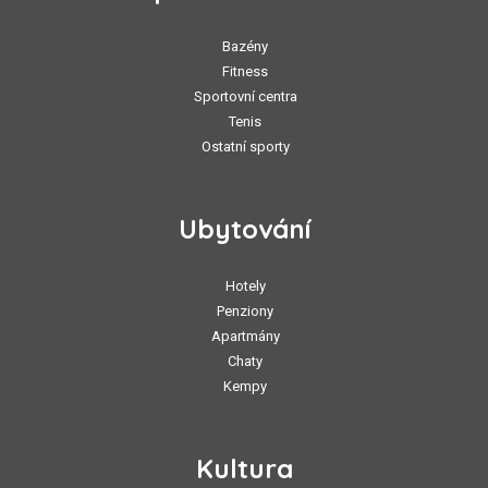
Bazény
Fitness
Sportovní centra
Tenis
Ostatní sporty
Ubytování
Hotely
Penziony
Apartmány
Chaty
Kempy
Kultura