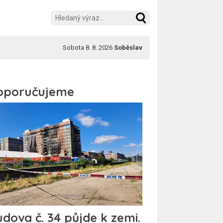
Sobota 8. 8. 2026
Soběslav