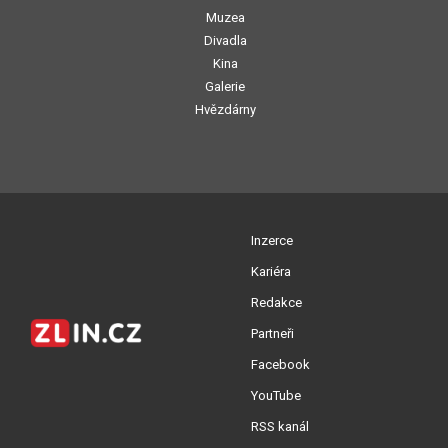
Muzea
Divadla
Kina
Galerie
Hvězdárny
Inzerce
Kariéra
Redakce
Partneři
Facebook
YouTube
RSS kanál