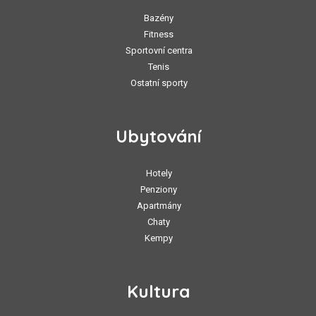
Bazény
Fitness
Sportovní centra
Tenis
Ostatní sporty
Ubytování
Hotely
Penziony
Apartmány
Chaty
Kempy
Kultura