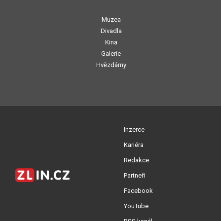
Muzea
Divadla
Kina
Galerie
Hvězdárny
Inzerce
Kariéra
Redakce
Partneři
Facebook
YouTube