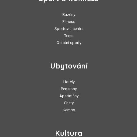
Bazény
Fitness
Sportovní centra
Tenis
Ostatní sporty
Ubytování
Hotely
Penziony
Apartmány
Chaty
Kempy
Kultura