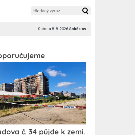
Sobota 8. 8. 2026
Soběslav