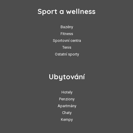
Sport a wellness
Bazény
Fitness
Sportovní centra
Tenis
Ostatní sporty
Ubytování
Hotely
Penziony
Apartmány
Chaty
Kempy