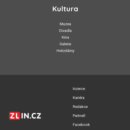
Kultura
Muzea
Divadla
Kina
Galerie
Hvězdárny
Inzerce
Kariéra
Redakce
Partneři
Facebook