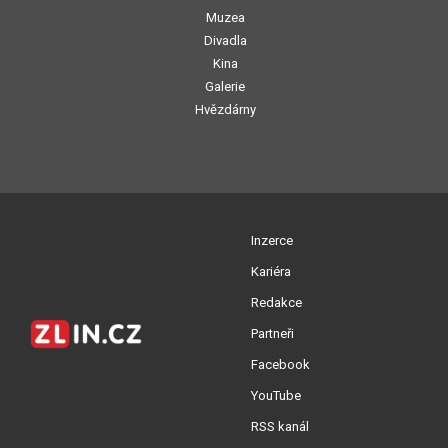
Muzea
Divadla
Kina
Galerie
Hvězdárny
Inzerce
Kariéra
Redakce
Partneři
Facebook
YouTube
RSS kanál