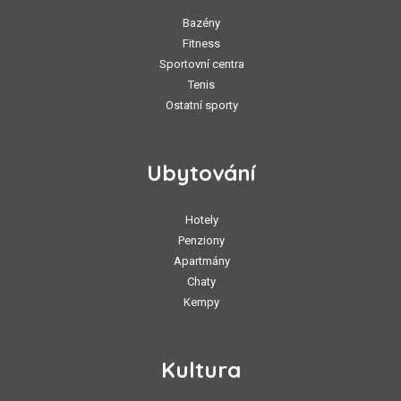
Bazény
Fitness
Sportovní centra
Tenis
Ostatní sporty
Ubytování
Hotely
Penziony
Apartmány
Chaty
Kempy
Kultura