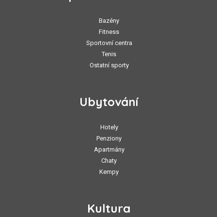
Bazény
Fitness
Sportovní centra
Tenis
Ostatní sporty
Ubytování
Hotely
Penziony
Apartmány
Chaty
Kempy
Kultura