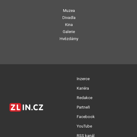
Muzea
Divadla
Kina
Galerie
Hvězdárny
Inzerce
Kariéra
Redakce
Partneři
Facebook
YouTube
RSS kanál